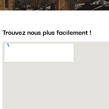
Trouvez nous plus facilement !