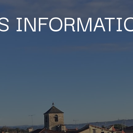
S INFORMATIO