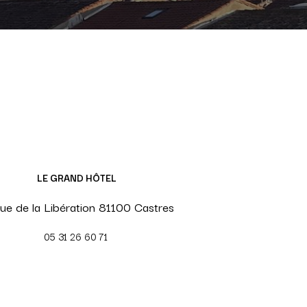
​LE GRAND HÔTEL
Rue de la Libération 81100 Castres
05 31 26 60 71