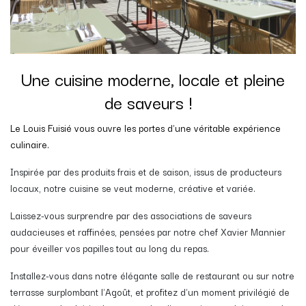
Une cuisine moderne, locale et pleine
de saveurs !
Le Louis Fuisié vous ouvre les portes d'une véritable expérience
culinaire.
Inspirée par des produits frais et de saison, issus de producteurs
locaux, notre cuisine se veut moderne, créative et variée.
Laissez-vous surprendre par des associations de saveurs
audacieuses et raffinées, pensées par notre chef Xavier Mannier
pour éveiller vos papilles tout au long du repas.
Installez-vous dans notre élégante salle de restaurant ou sur notre
terrasse surplombant l'Agoût, et profitez d'un moment privilégié de