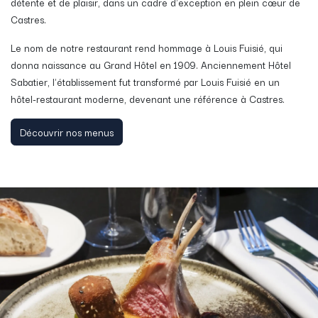
détente et de plaisir, dans un cadre d'exception en plein cœur de
Castres.
Le nom de notre restaurant rend hommage à Louis Fuisié, qui
donna naissance au Grand Hôtel en 1909. Anciennement Hôtel
Sabatier, l'établissement fut transformé par Louis Fuisié en un
hôtel-restaurant moderne, devenant une référence à Castres.
Découvrir nos menus