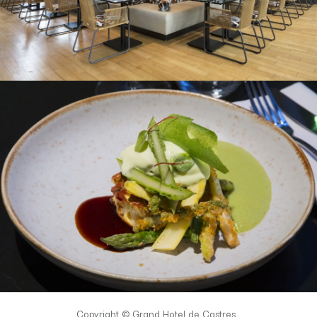
Copyright © Grand Hotel de Castres