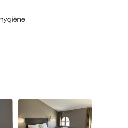
'hygiène