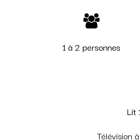
1 à 2 personnes
Lit
Télévision à