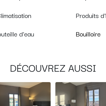
limatisation
Produits d
uteille d'eau
Bouilloire
DÉCOUVREZ AUSSI