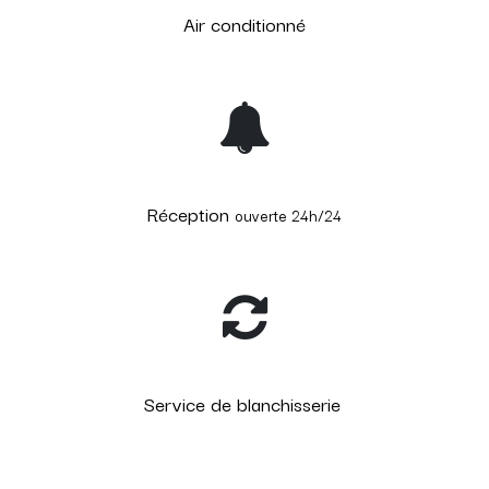
Air conditionné
Réception
ouverte 24h/24
Service de blanchisserie