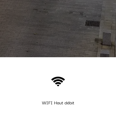
WIFI Haut débit