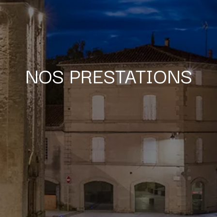
NOS PRESTATIONS