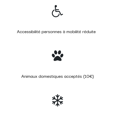
Accessibilité personnes à mobilité réduite
Animaux domestiques acceptés (10€)